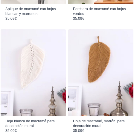
Aplique de macramé con hojas
Perchero de macramé con hojas
blancas y marrones
verdes
35.09
€
35.09
€
Hoja blanca de macramé para
Hoja de macramé, marrón, para
decoración mural
decoración mural
35.09
€
35.09
€