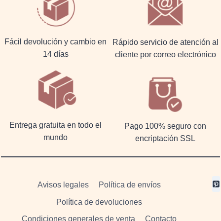
Fácil devolución y cambio en
Rápido servicio de atención al
14 días
cliente por correo electrónico
Entrega gratuita en todo el
Pago 100% seguro con
mundo
encriptación SSL
Avisos legales
Política de envíos
Política de devoluciones
Condiciones generales de venta
Contacto