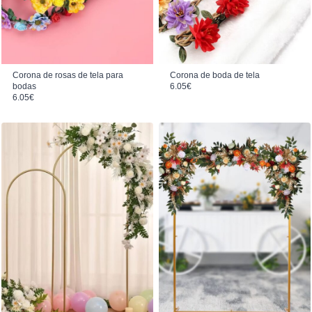
Corona de rosas de tela para
Corona de boda de tela
bodas
6.05
€
6.05
€