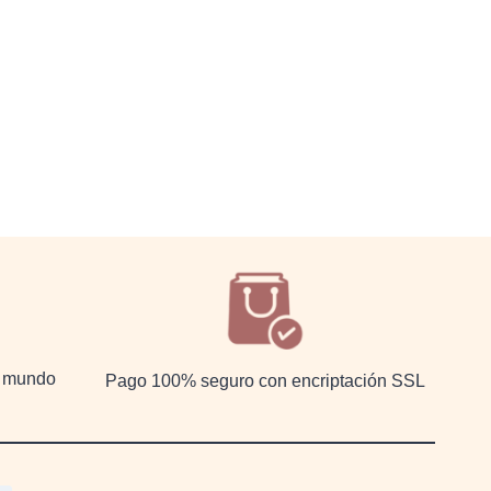
el mundo
Pago 100% seguro con encriptación SSL