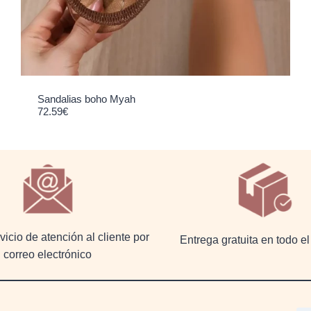
Sandalias boho Myah
72.59
€
icio de atención al cliente por
Entrega gratuita en todo 
correo electrónico