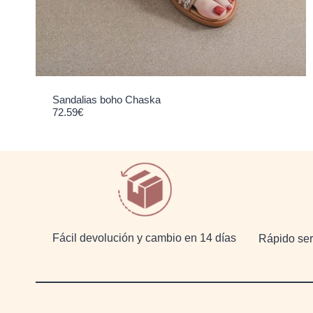
Sandalias boho Chaska
72.59
€
Fácil devolución y cambio en 14 días
Rápido serv