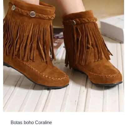
Botas boho Coraline