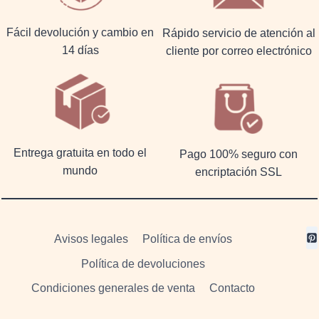
Fácil devolución y cambio en
Rápido servicio de atención al
14 días
cliente por correo electrónico
Entrega gratuita en todo el
Pago 100% seguro con
mundo
encriptación SSL
Avisos legales
Política de envíos
Política de devoluciones
Condiciones generales de venta
Contacto