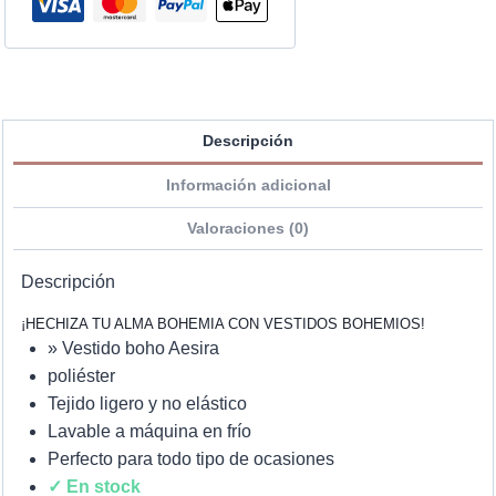
Descripción
Información adicional
Valoraciones (0)
Descripción
¡HECHIZA TU ALMA BOHEMIA CON VESTIDOS BOHEMIOS!
» Vestido boho Aesira
poliéster
Tejido ligero y no elástico
Lavable a máquina en frío
Perfecto para todo tipo de ocasiones
✓ En stock