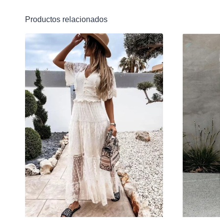
Productos relacionados