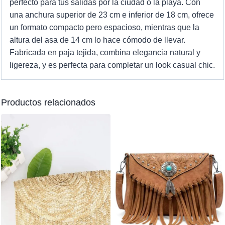
perfecto para tus salidas por la ciudad o la playa. Con
una anchura superior de 23 cm e inferior de 18 cm, ofrece
un formato compacto pero espacioso, mientras que la
altura del asa de 14 cm lo hace cómodo de llevar.
Fabricada en paja tejida, combina elegancia natural y
ligereza, y es perfecta para completar un look casual chic.
Productos relacionados