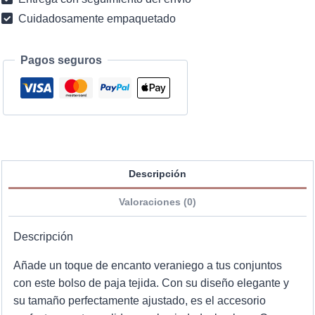
Cuidadosamente empaquetado
Pagos seguros
Descripción
Valoraciones (0)
Descripción
Añade un toque de encanto veraniego a tus conjuntos
con este bolso de paja tejida. Con su diseño elegante y
su tamaño perfectamente ajustado, es el accesorio