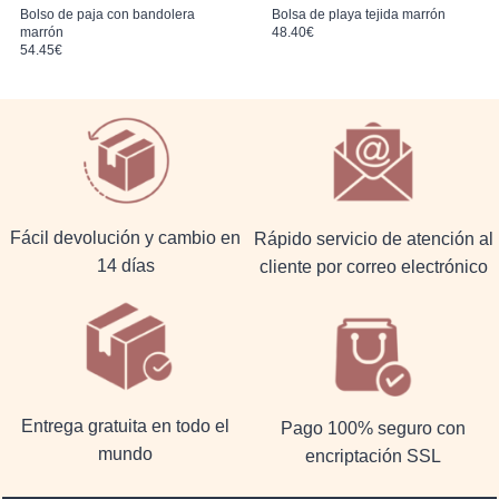
Bolso de paja con bandolera
Bolsa de playa tejida marrón
marrón
48.40
€
54.45
€
Fácil devolución y cambio en
Rápido servicio de atención al
14 días
cliente por correo electrónico
Entrega gratuita en todo el
Pago 100% seguro con
mundo
encriptación SSL