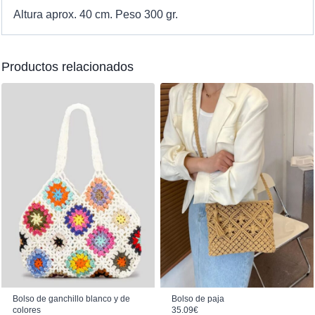
Altura aprox. 40 cm. Peso 300 gr.
Productos relacionados
Bolso de ganchillo blanco y de
Bolso de paja
colores
35.09
€