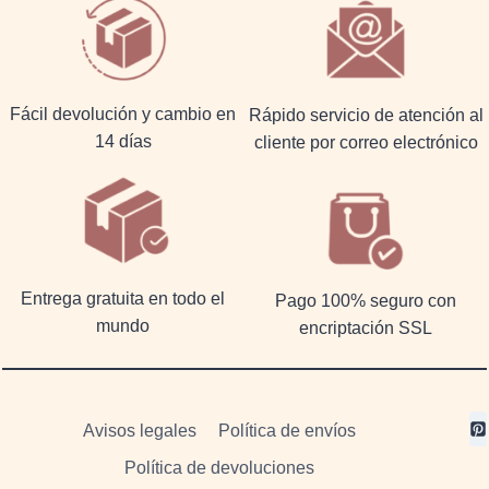
Fácil devolución y cambio en
Rápido servicio de atención al
14 días
cliente por correo electrónico
Entrega gratuita en todo el
Pago 100% seguro con
mundo
encriptación SSL
Avisos legales
Política de envíos
Política de devoluciones