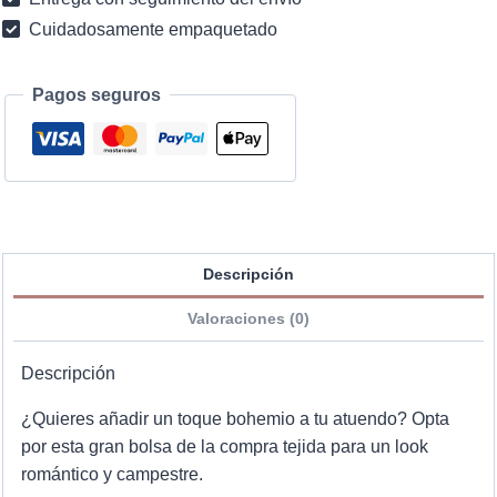
Cuidadosamente empaquetado
Pagos seguros
Descripción
Valoraciones (0)
Descripción
¿Quieres añadir un toque bohemio a tu atuendo? Opta
por esta gran bolsa de la compra tejida para un look
romántico y campestre.