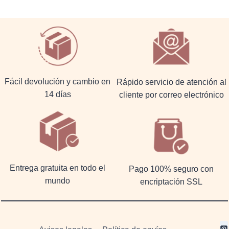
Fácil devolución y cambio en
Rápido servicio de atención al
14 días
cliente por correo electrónico
Entrega gratuita en todo el
Pago 100% seguro con
mundo
encriptación SSL