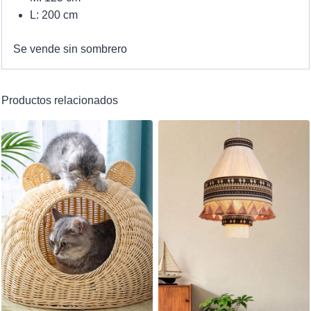
L: 200 cm
Se vende sin sombrero
Productos relacionados