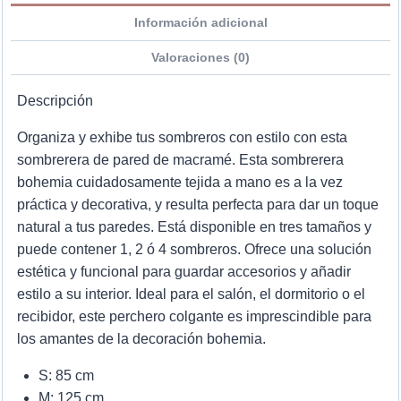
Información adicional
Valoraciones (0)
Descripción
Organiza y exhibe tus sombreros con estilo con esta
sombrerera de pared de macramé. Esta sombrerera
bohemia cuidadosamente tejida a mano es a la vez
práctica y decorativa, y resulta perfecta para dar un toque
natural a tus paredes. Está disponible en tres tamaños y
puede contener 1, 2 ó 4 sombreros. Ofrece una solución
estética y funcional para guardar accesorios y añadir
estilo a su interior. Ideal para el salón, el dormitorio o el
recibidor, este perchero colgante es imprescindible para
los amantes de la decoración bohemia.
S: 85 cm
M: 125 cm