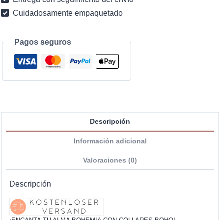
Cuidadosamente empaquetado
Pagos seguros
Descripción
Información adicional
Valoraciones (0)
Descripción