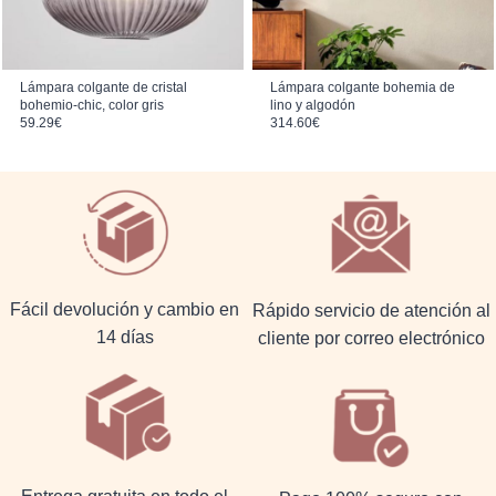
Lámpara colgante de cristal
Lámpara colgante bohemia de
bohemio-chic, color gris
lino y algodón
59.29
€
314.60
€
Fácil devolución y cambio en
Rápido servicio de atención al
14 días
cliente por correo electrónico