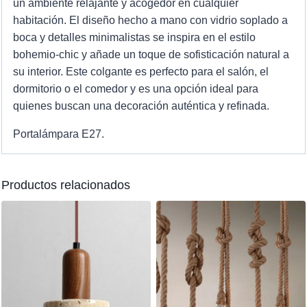
un ambiente relajante y acogedor en cualquier
habitación. El diseño hecho a mano con vidrio soplado a
boca y detalles minimalistas se inspira en el estilo
bohemio-chic y añade un toque de sofisticación natural a
su interior. Este colgante es perfecto para el salón, el
dormitorio o el comedor y es una opción ideal para
quienes buscan una decoración auténtica y refinada.
Portalámpara E27.
Productos relacionados