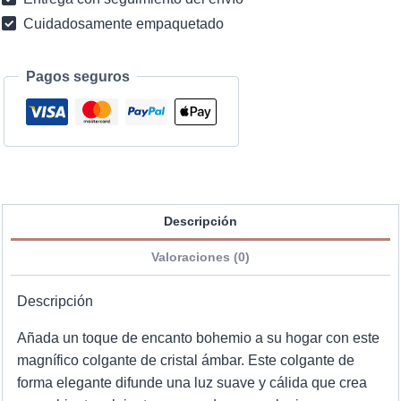
cantidad
Cuidadosamente empaquetado
Pagos seguros
Descripción
Valoraciones (0)
Descripción
Añada un toque de encanto bohemio a su hogar con este
magnífico colgante de cristal ámbar. Este colgante de
forma elegante difunde una luz suave y cálida que crea