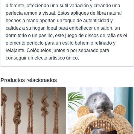
diferente, ofreciendo una sutil variación y creando una
perfecta armonía visual. Estos apliques de fibra natural
hechos a mano aportan un toque de autenticidad y
calidez a su hogar. Ideal para embellecer un salón, un
dormitorio o un pasillo, este juego de discos de rafia es el
elemento perfecto para un estilo bohemio refinado y
relajante. Colóquelos juntos o por separado para
conseguir un efecto artístico único.
Productos relacionados