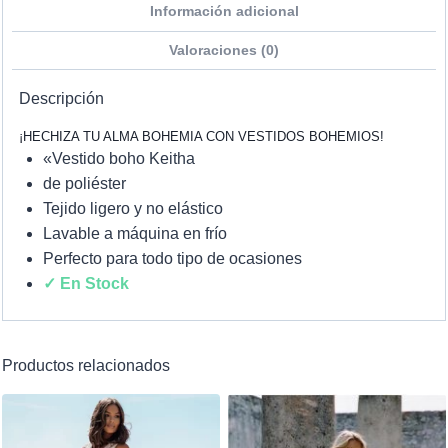
Información adicional
Valoraciones (0)
Descripción
¡HECHIZA TU ALMA BOHEMIA CON VESTIDOS BOHEMIOS!
«Vestido boho Keitha
de poliéster
Tejido ligero y no elástico
Lavable a máquina en frío
Perfecto para todo tipo de ocasiones
✓ En Stock
Productos relacionados