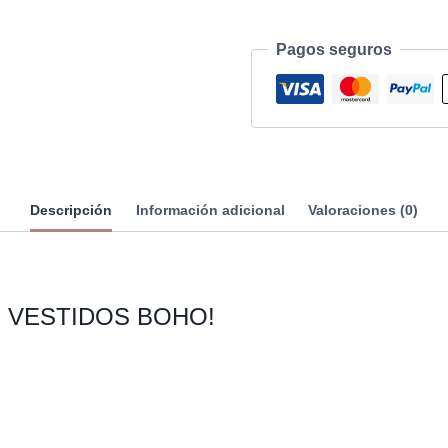
Pagos seguros
Descripción
Información adicional
Valoraciones (0)
N VESTIDOS BOHO!