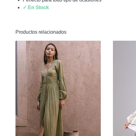
✓ En Stock
Productos relacionados