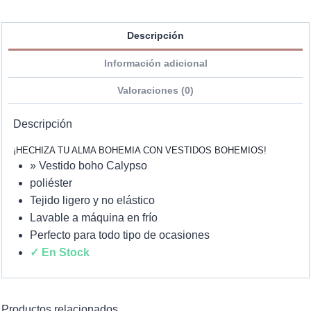
Descripción
Información adicional
Valoraciones (0)
Descripción
¡HECHIZA TU ALMA BOHEMIA CON VESTIDOS BOHEMIOS!
» Vestido boho Calypso
poliéster
Tejido ligero y no elástico
Lavable a máquina en frío
Perfecto para todo tipo de ocasiones
✓ En Stock
Productos relacionados