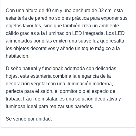
Con una altura de 40 cm y una anchura de 32 cm, esta
estantería de pared no solo es práctica para exponer sus
objetos favoritos, sino que también crea un ambiente
cálido gracias a la iluminación LED integrada. Los LED
alimentados por pilas emiten una suave luz que resalta
los objetos decorativos y añade un toque mágico a la
habitación.
Diseño natural y funcional: adornada con delicadas
hojas, esta estantería combina la elegancia de la
decoración vegetal con una iluminación moderna,
perfecta para el salón, el dormitorio o el espacio de
trabajo. Fácil de instalar, es una solución decorativa y
luminosa ideal para realzar sus paredes.
Se vende por unidad.