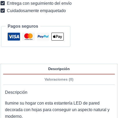
Entrega con seguimiento del envío
cantidad
Cuidadosamente empaquetado
Pagos seguros
Descripción
Valoraciones (0)
Descripción
Ilumine su hogar con esta estantería LED de pared
decorada con hojas para conseguir un aspecto natural y
moderno.