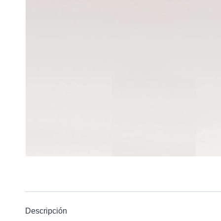
Descripción