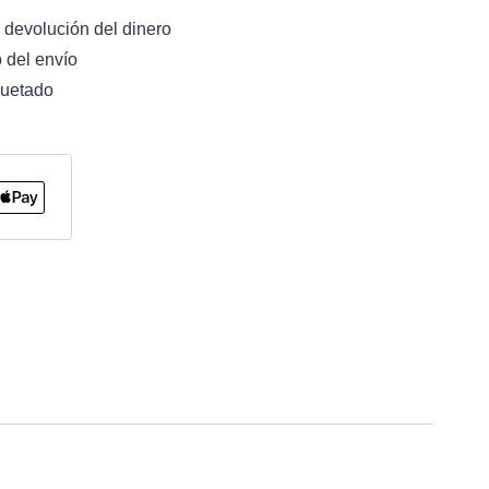
 devolución del dinero
 del envío
uetado