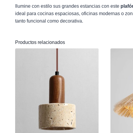
Ilumine con estilo sus grandes estancias con este
plaf
ideal para cocinas espaciosas, oficinas modernas o zona
tanto funcional como decorativa.
Productos relacionados