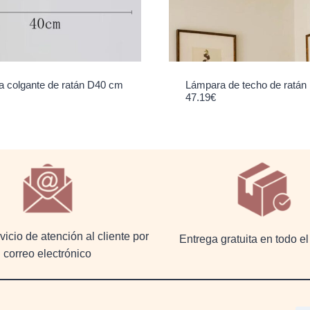
 colgante de ratán D40 cm
Lámpara de techo de ratán
47.19
€
icio de atención al cliente por
Entrega gratuita en todo 
correo electrónico