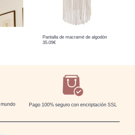
Pantalla de macramé de algodón
35.09
€
el mundo
Pago 100% seguro con encriptación SSL